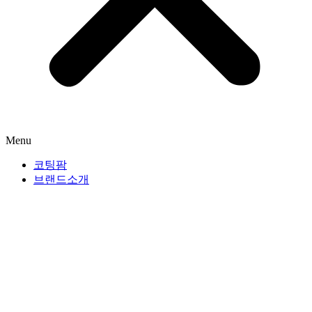
Menu
코팅팜
브랜드소개