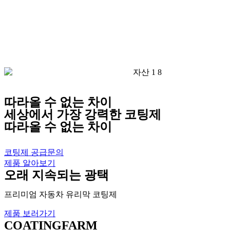
따라올 수 없는 차이
세상에서 가장 강력한 코팅제
따라올 수 없는 차이
COATING FARM PROFESSIONAL
|️
코팅제 공급문의
제품 알아보기
오래 지속되는 광택
프리미엄 자동차 유리막 코팅제
제품 보러가기
COATINGFARM