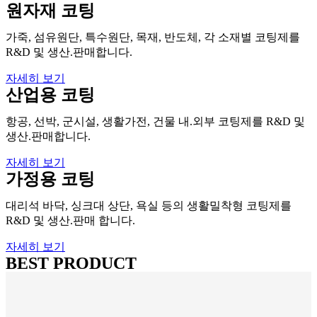
원자재 코팅
가죽, 섬유원단, 특수원단, 목재, 반도체, 각 소재별 코팅제를
R&D 및 생산.판매합니다.
자세히 보기
산업용 코팅
항공, 선박, 군시설, 생활가전, 건물 내.외부 코팅제를 R&D 및
생산.판매합니다.
자세히 보기
가정용 코팅
대리석 바닥, 싱크대 상단, 욕실 등의 생활밀착형 코팅제를
R&D 및 생산.판매 합니다.
자세히 보기
BEST PRODUCT