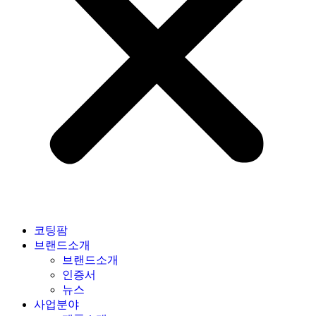
코팅팜
브랜드소개
브랜드소개
인증서
뉴스
사업분야