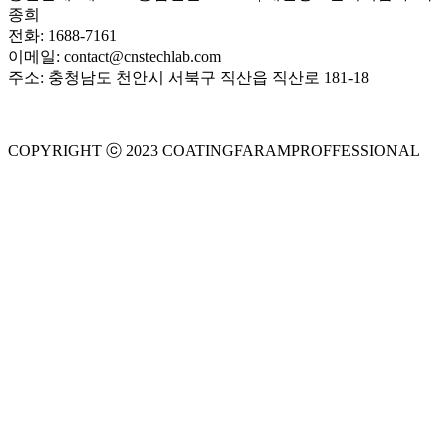
종희
전화: 1688-7161
이메일: contact@cnstechlab.com
주소: 충청남도 천안시 서북구 직산읍 직산로 181-18
COPYRIGHT ⓒ 2023 COATINGFARAMPROFFESSIONAL